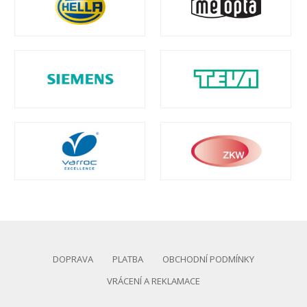
DOPRAVA
PLATBA
OBCHODNÍ PODMÍNKY
VRÁCENÍ A REKLAMACE