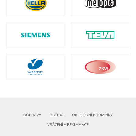
DOPRAVA
PLATBA
OBCHODNÍ PODMÍNKY
VRÁCENÍ A REKLAMACE