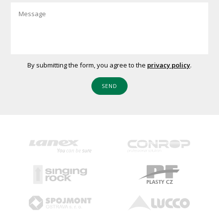
By submitting the form, you agree to the
privacy policy
.
SEND