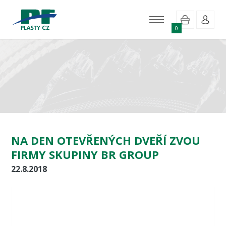
0
NA DEN OTEVŘENÝCH DVEŘÍ ZVOU
FIRMY SKUPINY BR GROUP
22.8.2018