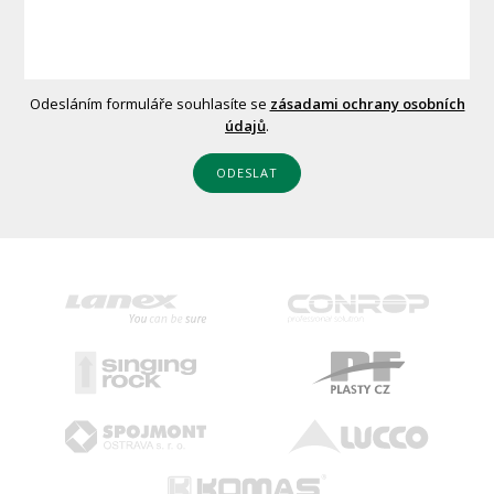
Odesláním formuláře souhlasíte se
zásadami ochrany osobních
údajů
.
ODESLAT