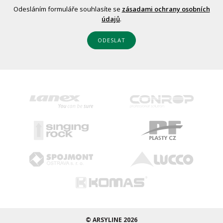
Odesláním formuláře souhlasíte se
zásadami ochrany osobních
údajů
.
ODESLAT
© ARSYLINE 2026