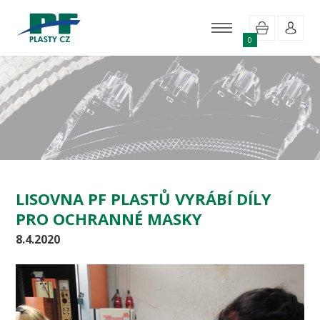
0
LISOVNA PF PLASTŮ VYRÁBÍ DÍLY
PRO OCHRANNÉ MASKY
8.4.2020