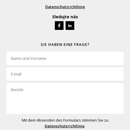
Datenschutzrichtlinie
Sledujte nás
SIE HABEN EINE FRAGE?
Mit dem Absenden des Formulars stimmen Sie zu
Datenschutzrichtlinie
.